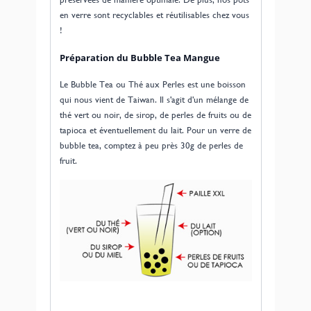
en verre sont recyclables et réutilisables chez vous
!
Préparation du Bubble Tea Mangue
Le Bubble Tea ou Thé aux Perles est une boisson
qui nous vient de Taiwan. Il s'agit d'un mélange de
thé vert ou noir, de sirop, de perles de fruits ou de
tapioca et éventuellement du lait. Pour un verre de
bubble tea, comptez à peu près 30g de perles de
fruit.