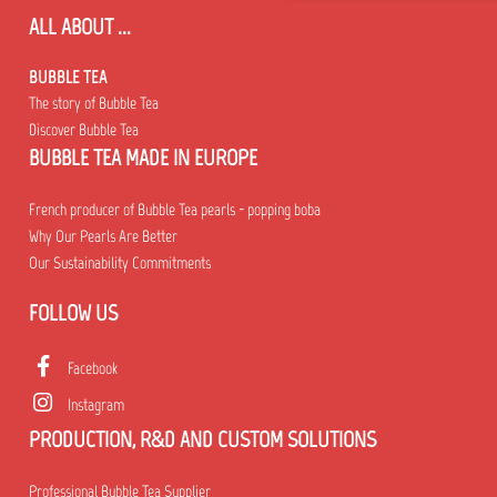
ALL ABOUT ...
BUBBLE TEA
The story of Bubble Tea
Discover Bubble Tea
BUBBLE TEA MADE IN EUROPE
French producer of Bubble Tea pearls - popping boba
Why Our Pearls Are Better
Our Sustainability Commitments
FOLLOW US
Facebook
Instagram
PRODUCTION, R&D AND CUSTOM SOLUTIONS
Professional Bubble Tea Supplier